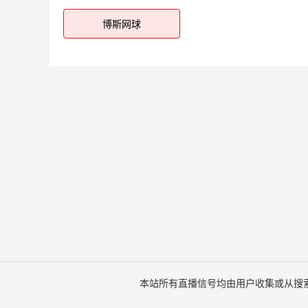
博斯网球
本站所有直播信号均由用户收集或从搜