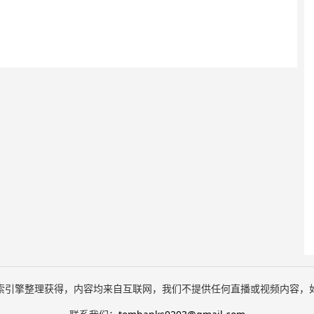
索引擎整理获得，内容均来自互联网，我们不提供任何直播或视频内容，