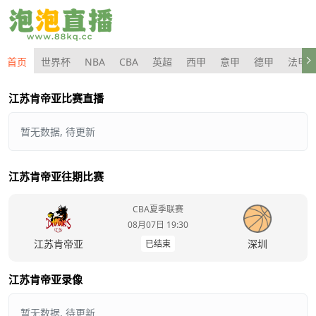
首页
世界杯
NBA
CBA
英超
西甲
意甲
德甲
法甲
江苏肯帝亚比赛直播
暂无数据, 待更新
江苏肯帝亚往期比赛
CBA夏季联赛
08月07日 19:30
江苏肯帝亚
深圳
已结束
江苏肯帝亚录像
暂无数据, 待更新