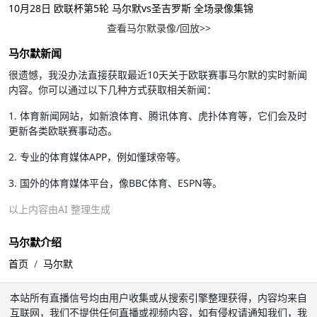
10月28日 欧联杯第5轮 马尔默vs圣吉罗斯 全场录像集锦
查看马尔默录像/回放>>
马尔默新闻
很遗憾，我没办法直接获取最近10天关于欧联赛事马尔默的实时新闻
内容。你可以通过以下几种方式获取相关新闻：
1. 体育新闻网站，如新浪体育、腾讯体育、虎扑体育等，它们会及时
更新各类欧联赛事动态。
2. 专业的体育媒体APP，例如懂球帝等。
3. 国外的体育媒体平台，像BBC体育、ESPN等。
以上内容由AI 整理生成
马尔默介绍
首页
马尔默
本站所有直播信号均由用户收集或从搜索引擎整理获得，内容均来自
互联网，我们不提供任何直播或视频内容，如有侵权请通知我们，我