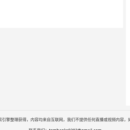
索引擎整理获得，内容均来自互联网，我们不提供任何直播或视频内容，