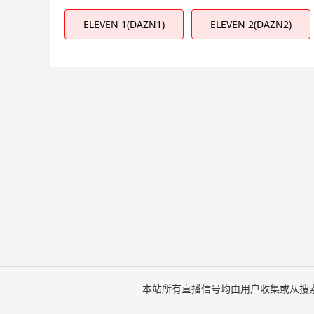
ELEVEN 1(DAZN1)
ELEVEN 2(DAZN2)
本站所有直播信号均由用户收集或从搜