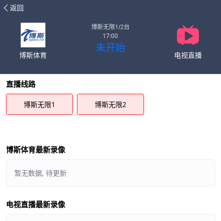
返回
博斯无限1/2台
17:00
未开始
博斯体育
电视直播
直播线路
博斯无限1
博斯无限2
博斯体育最新录像
暂无数据, 待更新
电视直播最新录像