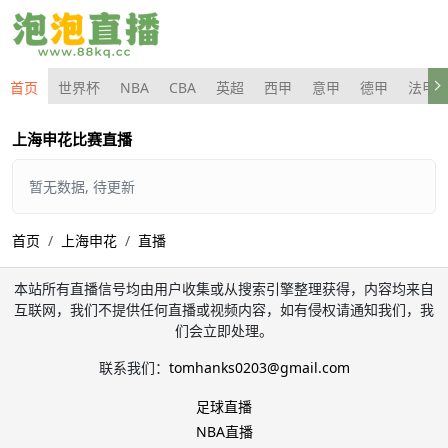
首页
世界杯
NBA
CBA
英超
西甲
意甲
德甲
法甲
上海申花比赛直播
暂无数据, 待更新
首页
上海申花
直播
本站所有直播信号均由用户收集或从搜索引擎整理获得，内容均来自
互联网，我们不提供任何直播或视频内容，如有侵权请通知我们，我
们会立即处理。
联系我们：
tomhanks0203@gmail.com
足球直播
NBA直播