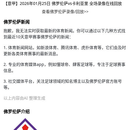
【意甲】2026年01月25日 佛罗伦萨vs卡利亚里 全场录像在线回放
查看佛罗伦萨录像/回放>>
佛罗伦萨新闻
抱歉，我无法实时获取最新的体育新闻。你可以通过以下几种方式找
到最近10天意甲赛事佛罗伦萨的新闻：
1. 体育新闻网站，如新浪体育、腾讯体育、虎扑体育等，它们会及时
更新各类体育赛事的最新消息。
2. 专业的体育媒体app，例如懂球帝、肆客足球等，专注于足球赛事
信息。
3. 社交媒体平台，关注足球领域的知名博主以及佛罗伦萨官方账号
等。
以上内容由AI 整理生成
佛罗伦萨介绍