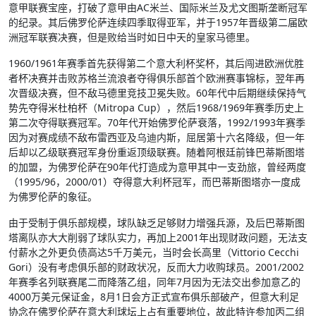
意甲联赛宝座，打破了意甲由AC米兰、国际米兰及尤文图斯垄断冠军
的纪录。其后佛罗伦萨连续四季取得亚军，并于1957年晋级第二届欧
洲冠军联赛决赛，但是败给当时如日中天的皇家马德里。
1960/1961年赛季首先获得第二个意大利杯奖杯，其后闯进欧洲优胜
者杯决赛并击败苏格兰流浪者夺得俱乐部首个欧洲赛事锦标，翌年再
次晋级决赛，但不敌马德里竞技卫冕失败。60年代中后期继续保持气
势先夺得米杜柏杯（Mitropa Cup），然后1968/1969年赛季历史上
第二次夺得联赛冠军。70年代开始佛罗伦萨衰落，1992/1993年赛季
因为对赛成绩不敌布雷西亚及乌迪内斯，屈居第十六名降级，但一年
后却以乙级联赛冠军身份重返顶级联赛。随着阿根廷前锋巴蒂斯图塔
的加盟，为佛罗伦萨在90年代打造成为意甲其中一支劲旅，曾经两度
（1995/96，2000/01）夺得意大利杯冠军，而巴蒂斯图塔亦一度成
为佛罗伦萨的象征。
由于受制于俱乐部规模，球队缺乏足够财力增强兵源，及后巴蒂斯图
塔离队亦大大削弱了球队实力，再加上2001年出现财政问题，无法支
付薪水之外更负债高达5千万美元，当时会长高里（Vittorio Cecchi
Gori）没有考虑俱乐部的财政状况，反而大力收购球员。2001/2002
年赛季名列联赛尾二而降落乙组，同年7月因为无法交出参加意乙的
4000万美元保证金，8月1日会方正式宣布俱乐部破产，但意大利足
协念在佛罗伦萨在意大利球坛上占有重要地位，故此特许参加丙二组