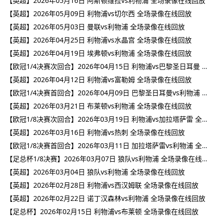
【英超】2026年05月16日 阿斯顿维拉vs利物浦 全场录像在线回放
【英超】2026年05月09日 利物浦vs切尔西 全场录像在线回放
【英超】2026年05月03日 曼联vs利物浦 全场录像在线回放
【英超】2026年04月25日 利物浦vs水晶宫 全场录像在线回放
【英超】2026年04月19日 埃弗顿vs利物浦 全场录像在线回放
【欧冠1/4决赛次回合】2026年04月15日 利物浦vs巴黎圣日耳曼 全场录像在线回放
【英超】2026年04月12日 利物浦vs富勒姆 全场录像在线回放
【欧冠1/4决赛首回合】2026年04月09日 巴黎圣日耳曼vs利物浦 全场录像在线回放
【英超】2026年03月21日 布莱顿vs利物浦 全场录像在线回放
【欧冠1/8决赛次回合】2026年03月19日 利物浦vs加拉塔萨雷 全场录像在线回放
【英超】2026年03月16日 利物浦vs热刺 全场录像在线回放
【欧冠1/8决赛首回合】2026年03月11日 加拉塔萨雷vs利物浦 全场录像在线回放
【足总杯1/8决赛】2026年03月07日 狼队vs利物浦 全场录像在线回放
【英超】2026年03月04日 狼队vs利物浦 全场录像在线回放
【英超】2026年02月28日 利物浦vs西汉姆联 全场录像在线回放
【英超】2026年02月22日 诺丁汉森林vs利物浦 全场录像在线回放
【足总杯】2026年02月15日 利物浦vs布莱顿 全场录像在线回放