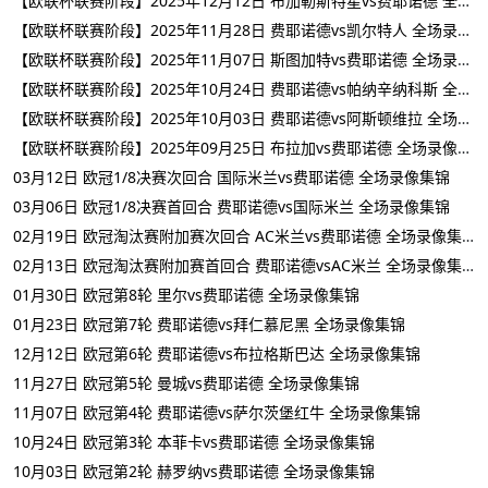
【欧联杯联赛阶段】2025年12月12日 布加勒斯特星vs费耶诺德 全场录像在线回放
【欧联杯联赛阶段】2025年11月28日 费耶诺德vs凯尔特人 全场录像在线回放
【欧联杯联赛阶段】2025年11月07日 斯图加特vs费耶诺德 全场录像在线回放
【欧联杯联赛阶段】2025年10月24日 费耶诺德vs帕纳辛纳科斯 全场录像在线回放
【欧联杯联赛阶段】2025年10月03日 费耶诺德vs阿斯顿维拉 全场录像在线回放
【欧联杯联赛阶段】2025年09月25日 布拉加vs费耶诺德 全场录像在线回放
03月12日 欧冠1/8决赛次回合 国际米兰vs费耶诺德 全场录像集锦
03月06日 欧冠1/8决赛首回合 费耶诺德vs国际米兰 全场录像集锦
02月19日 欧冠淘汰赛附加赛次回合 AC米兰vs费耶诺德 全场录像集锦
02月13日 欧冠淘汰赛附加赛首回合 费耶诺德vsAC米兰 全场录像集锦
01月30日 欧冠第8轮 里尔vs费耶诺德 全场录像集锦
01月23日 欧冠第7轮 费耶诺德vs拜仁慕尼黑 全场录像集锦
12月12日 欧冠第6轮 费耶诺德vs布拉格斯巴达 全场录像集锦
11月27日 欧冠第5轮 曼城vs费耶诺德 全场录像集锦
11月07日 欧冠第4轮 费耶诺德vs萨尔茨堡红牛 全场录像集锦
10月24日 欧冠第3轮 本菲卡vs费耶诺德 全场录像集锦
10月03日 欧冠第2轮 赫罗纳vs费耶诺德 全场录像集锦