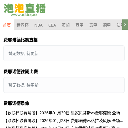
首页
世界杯
NBA
CBA
英超
西甲
意甲
德甲
法甲
费耶诺德比赛直播
暂无数据, 待更新
费耶诺德往期比赛
暂无数据, 待更新
费耶诺德录像
【欧联杯联赛阶段】2026年01月30日 皇家贝蒂斯vs费耶诺德 全场录像在线回放
【欧联杯联赛阶段】2026年01月23日 费耶诺德vs格拉茨风暴 全场录像在线回放