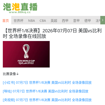
首页
世界杯
NBA
CBA
英超
西甲
意甲
德甲
法甲
【世界杯1/8决赛】2026年07月07日 美国vs比利
时 全场录像在线回放
比赛录像↓
[小红书] 07月7日 世界杯1/8决赛 美国vs比利时 全场录像回放
[咪咕] 07月7日 世界杯1/8决赛 美国vs比利时 全场录像回放
[央视频] 07月7日 世界杯1/8决赛 美国vs比利时 全场录像回放