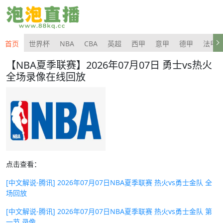
首页
世界杯
NBA
CBA
英超
西甲
意甲
德甲
法甲
【NBA夏季联赛】2026年07月07日 勇士vs热火
全场录像在线回放
点击查看：
[中文解说-腾讯] 2026年07月07日NBA夏季联赛 热火vs勇士金队 全
场回放
[中文解说-腾讯] 2026年07月07日NBA夏季联赛 热火vs勇士金队 第
一节 录像