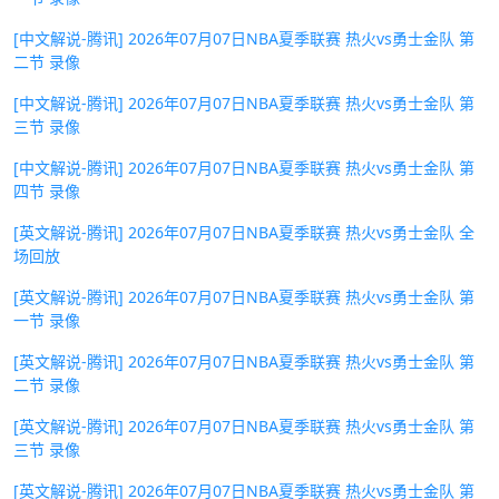
[中文解说-腾讯] 2026年07月07日NBA夏季联赛 热火vs勇士金队 第
二节 录像
[中文解说-腾讯] 2026年07月07日NBA夏季联赛 热火vs勇士金队 第
三节 录像
[中文解说-腾讯] 2026年07月07日NBA夏季联赛 热火vs勇士金队 第
四节 录像
[英文解说-腾讯] 2026年07月07日NBA夏季联赛 热火vs勇士金队 全
场回放
[英文解说-腾讯] 2026年07月07日NBA夏季联赛 热火vs勇士金队 第
一节 录像
[英文解说-腾讯] 2026年07月07日NBA夏季联赛 热火vs勇士金队 第
二节 录像
[英文解说-腾讯] 2026年07月07日NBA夏季联赛 热火vs勇士金队 第
三节 录像
[英文解说-腾讯] 2026年07月07日NBA夏季联赛 热火vs勇士金队 第