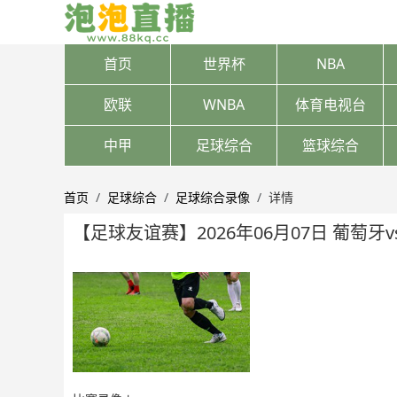
首页
世界杯
NBA
欧联
WNBA
体育电视台
中甲
足球综合
篮球综合
首页
足球综合
足球综合录像
详情
【足球友谊赛】2026年06月07日 葡萄牙