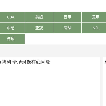
CBA
英超
西甲
意甲
中超
亚冠
网球
NFL
棒球
vs智利 全场录像在线回放