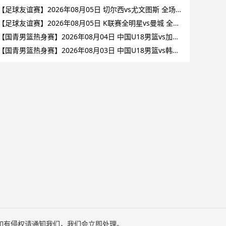
【足球友谊赛】2026年08月05日 切尔西vs尤文图斯 全场录像在线回放
【足球友谊赛】2026年08月05日 K联赛全明星vs曼城 全场录像在线回放
【国青男篮热身赛】2026年08月04日 中国U18男篮vs加拿大大卫·安篮球学院 全场录像在线回放
【国青男篮热身赛】2026年08月03日 中国U18男篮vs韩国东国大学 全场录像在线回放
如有侵权请通知我们，我们会立即处理。