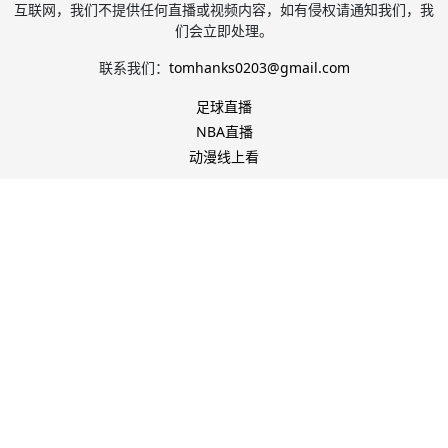
互联网，我们不提供任何直播或视频内容，如有侵权请通知我们，我
们会立即处理。
联系我们：
tomhanks0203@gmail.com
足球直播
NBA直播
动漫线上看