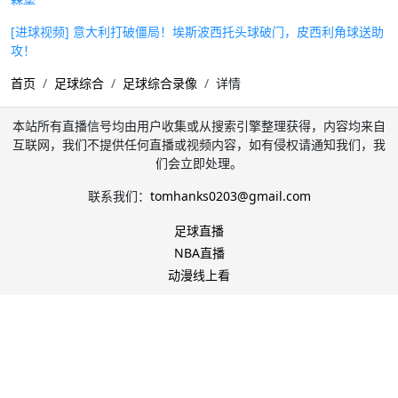
[进球视频] 意大利打破僵局！埃斯波西托头球破门，皮西利角球送助
攻！
首页
足球综合
足球综合录像
详情
本站所有直播信号均由用户收集或从搜索引擎整理获得，内容均来自
互联网，我们不提供任何直播或视频内容，如有侵权请通知我们，我
们会立即处理。
联系我们：
tomhanks0203@gmail.com
足球直播
NBA直播
动漫线上看