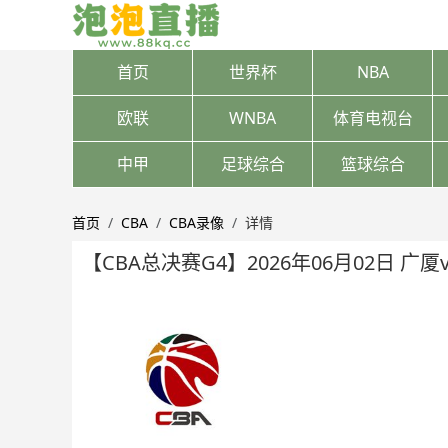
首页
世界杯
NBA
欧联
WNBA
体育电视台
中甲
足球综合
篮球综合
首页
CBA
CBA录像
详情
【CBA总决赛G4】2026年06月02日 广