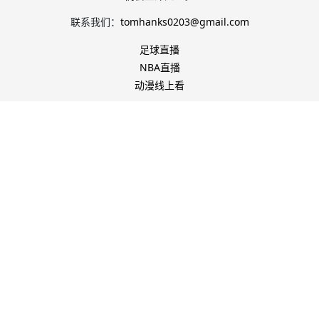
联系我们：
tomhanks0203@gmail.com
足球直播
NBA直播
动漫线上看