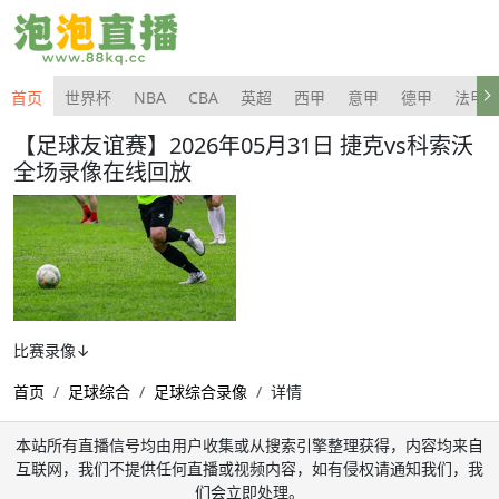
首页
世界杯
NBA
CBA
英超
西甲
意甲
德甲
法甲
【足球友谊赛】2026年05月31日 捷克vs科索沃
全场录像在线回放
比赛录像↓
首页
足球综合
足球综合录像
详情
本站所有直播信号均由用户收集或从搜索引擎整理获得，内容均来自
互联网，我们不提供任何直播或视频内容，如有侵权请通知我们，我
们会立即处理。