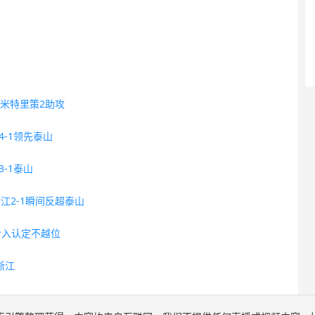
门米特里策2助攻
-1领先泰山
-1泰山
江2-1瞬间反超泰山
R介入认定不越位
浙江