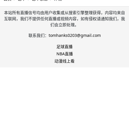
本站所有直播信号均由用户收集或从搜索引擎整理获得，内容均来自
互联网，我们不提供任何直播或视频内容，如有侵权请通知我们，我
们会立即处理。
联系我们：
tomhanks0203@gmail.com
足球直播
NBA直播
动漫线上看