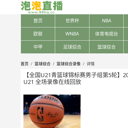
首页
世界杯
NBA
欧联
WNBA
体育电视台
中甲
足球综合
篮球综合
首页
篮球综合
篮球综合录像
详情
【全国U21青篮球锦标赛男子组第5轮】202
U21 全场录像在线回放