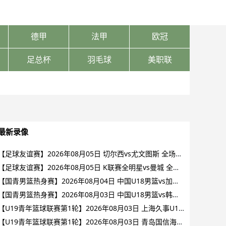
德甲
法甲
欧冠
足总杯
羽毛球
美职联
最新录像
【足球友谊赛】2026年08月05日 切尔西vs尤文图斯 全场录像在线回放
【足球友谊赛】2026年08月05日 K联赛全明星vs曼城 全场录像在线回放
【国青男篮热身赛】2026年08月04日 中国U18男篮vs加拿大大卫·安篮球学院 全场录像在线回放
【国青男篮热身赛】2026年08月03日 中国U18男篮vs韩国东国大学 全场录像在线回放
【U19青年篮球联赛第1轮】2026年08月03日 上海久事U19vs浙江稠州银行U19 全场录像在线回放
【U19青年篮球联赛第1轮】2026年08月03日 青岛国信海天U19vs山西汾酒U19 全场录像在线回放