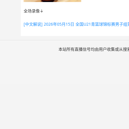
全场录像↓
[中文解说] 2026年05月15日 全国U21青篮球锦标赛男子组
本站所有直播信号均由用户收集或从搜