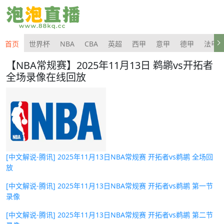
首页
世界杯
NBA
CBA
英超
西甲
意甲
德甲
法甲
【NBA常规赛】2025年11月13日 鹈鹕vs开拓者
全场录像在线回放
[中文解说-腾讯] 2025年11月13日NBA常规赛 开拓者vs鹈鹕 全场回
放
[中文解说-腾讯] 2025年11月13日NBA常规赛 开拓者vs鹈鹕 第一节
录像
[中文解说-腾讯] 2025年11月13日NBA常规赛 开拓者vs鹈鹕 第二节