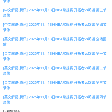
录像
[中文解说-腾讯] 2025年11月13日NBA常规赛 开拓者vs鹈鹕 第三节
录像
[中文解说-腾讯] 2025年11月13日NBA常规赛 开拓者vs鹈鹕 第四节
录像
[英文解说-腾讯] 2025年11月13日NBA常规赛 开拓者vs鹈鹕 全场回
放
[英文解说-腾讯] 2025年11月13日NBA常规赛 开拓者vs鹈鹕 第一节
录像
[英文解说-腾讯] 2025年11月13日NBA常规赛 开拓者vs鹈鹕 第二节
录像
[英文解说-腾讯] 2025年11月13日NBA常规赛 开拓者vs鹈鹕 第三节
录像
[英文解说-腾讯] 2025年11月13日NBA常规赛 开拓者vs鹈鹕 第四节
录像
比赛集锦↓