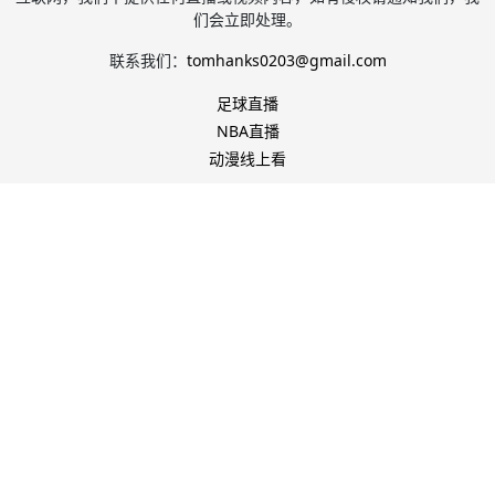
们会立即处理。
联系我们：
tomhanks0203@gmail.com
足球直播
NBA直播
动漫线上看